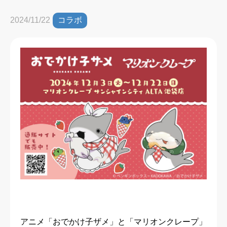
コラボ
2024/11/22
アニメ「おでかけ子ザメ」と「マリオンクレープ」