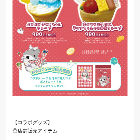
【コラボグッズ】
◎店舗販売アイテム