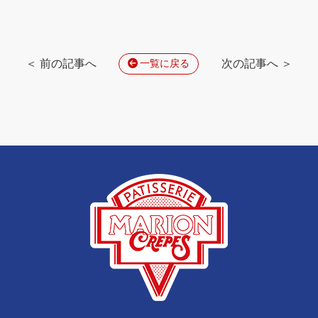
＜ 前の記事へ
次の記事へ ＞
一覧に戻る