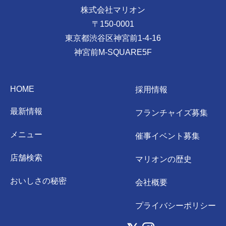
株式会社マリオン
〒150-0001
東京都渋谷区神宮前1-4-16
神宮前M-SQUARE5F
HOME
採用情報
最新情報
フランチャイズ募集
メニュー
催事イベント募集
店舗検索
マリオンの歴史
おいしさの秘密
会社概要
プライバシーポリシー