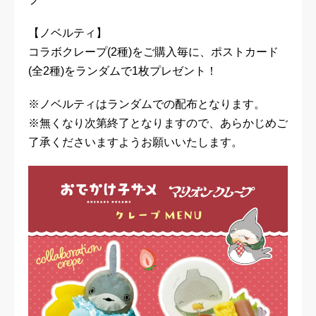
【ノベルティ】
コラボクレープ(2種)をご購入毎に、ポストカード
(全2種)をランダムで1枚プレゼント！
※ノベルティはランダムでの配布となります。
※無くなり次第終了となりますので、あらかじめご
了承くださいますようお願いいたします。