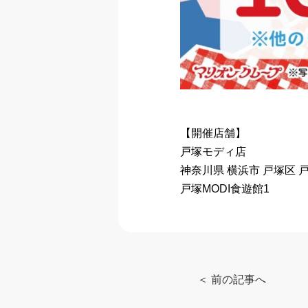
【開催店舗】
戸塚モディ店
神奈川県 横浜市 戸塚区 戸
戸塚MODI食遊館1
＜ 前の記事へ