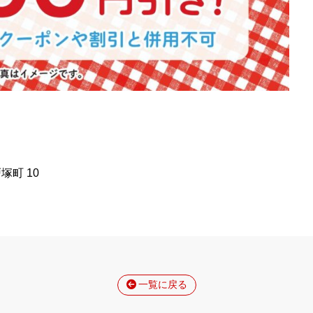
塚町 10
一覧に戻る