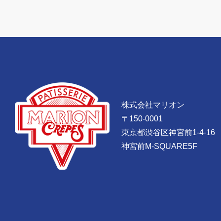
株式会社マリオン
〒150-0001
東京都渋谷区神宮前1-4-16
神宮前M-SQUARE5F