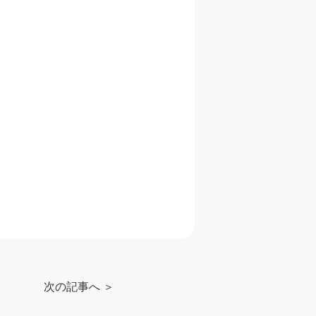
次の記事へ ＞