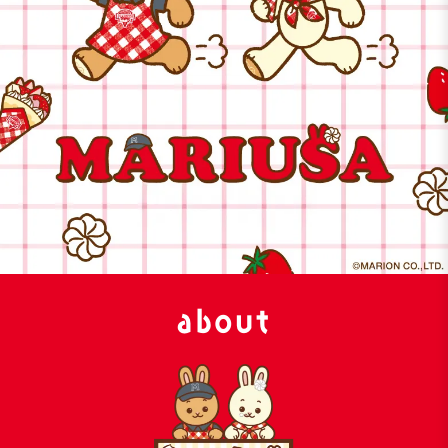
about