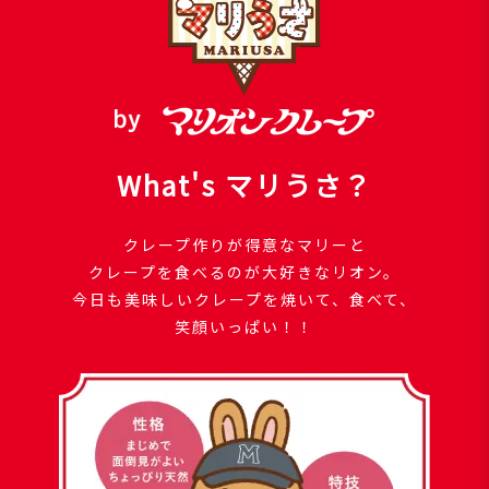
What's マリうさ？
クレープ作りが得意なマリーと
クレープを食べるのが大好きなリオン。
今日も美味しいクレープを焼いて、食べて、
笑顔いっぱい！！