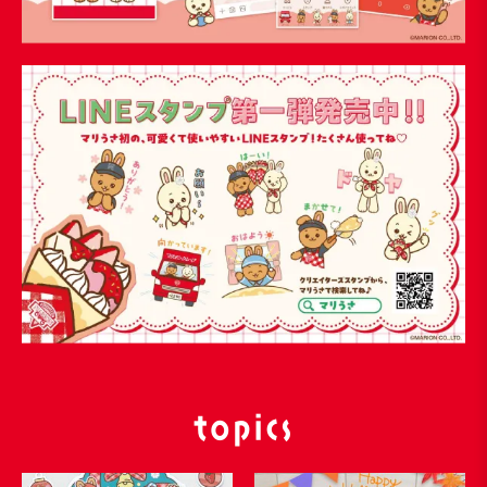
topics