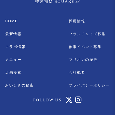
神宮前M-SQUARE5F
HOME
採用情報
最新情報
フランチャイズ募集
コラボ情報
催事イベント募集
メニュー
マリオンの歴史
店舗検索
会社概要
おいしさの秘密
プライバシーポリシー
FOLLOW US