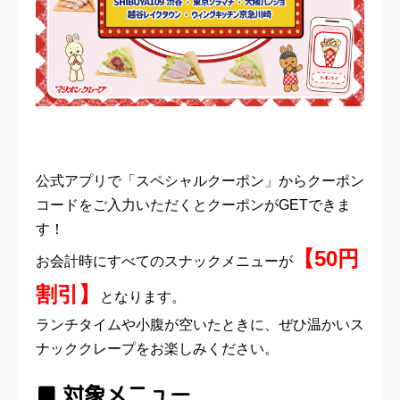
公式アプリで「スペシャルクーポン」からクーポン
コードをご入力いただくとクーポンがGETできま
す！
【50円
お会計時にすべてのスナックメニューが
割引】
となります。
ランチタイムや小腹が空いたときに、ぜひ温かいス
ナッククレープをお楽しみください。
■ 対象メニュー