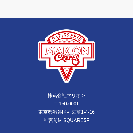
株式会社マリオン
〒150-0001
東京都渋谷区神宮前1-4-16
神宮前M-SQUARE5F