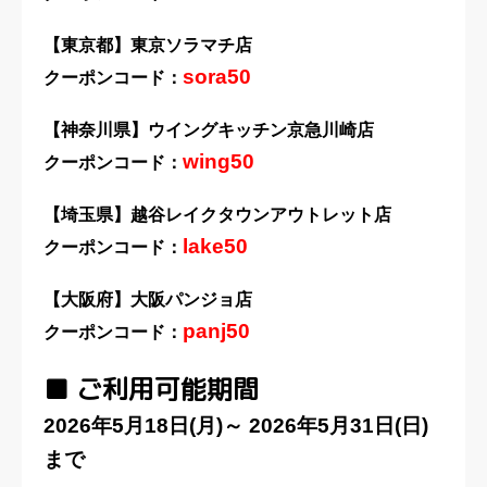
【東京都】東京ソラマチ店
sora50
クーポンコード：
【神奈川県】ウイングキッチン京急川崎店
wing50
クーポンコード：
【埼玉県】越谷レイクタウンアウトレット店
lake50
クーポンコード：
【大阪府】大阪パンジョ店
panj50
クーポンコード：
■ ご利用可能期間
2026年5月18日(月)～ 2026年5月31日(日)
まで