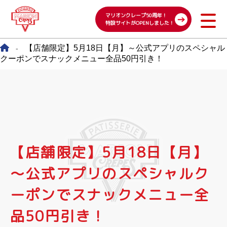
マリオンクレープ50周年！
特設サイトがOPENしました！
【店舗限定】5月18日【月】～公式アプリのスペシャル
-
クーポンでスナックメニュー全品50円引き！
【店舗限定】5月18日【月】
～公式アプリのスペシャルク
ーポンでスナックメニュー全
品50円引き！