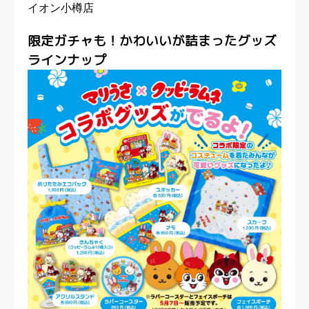
イオン小樽店
限定ガチャも！かわいいが詰まったグッズ
ラインナップ