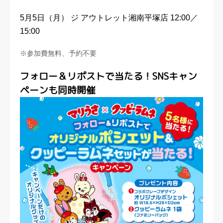
5月5日（月） ジ アウトレット湘南平塚店 12:00／
15:00
※参加費無料、予約不要
フォロー＆リポストで当たる！SNSキャン
ペーンも同時開催