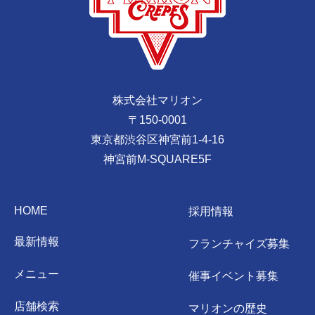
株式会社マリオン
〒150-0001
東京都渋谷区神宮前1-4-16
神宮前M-SQUARE5F
HOME
採用情報
最新情報
フランチャイズ募集
メニュー
催事イベント募集
店舗検索
マリオンの歴史