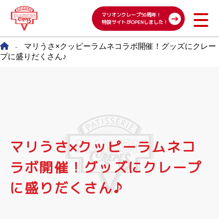
マリオンクレープ50周年！
特設サイトがOPENしました！
マリうさ×クッピーラムネコラボ開催！グッズにクレー
-
プに盛りだくさん♪
マリうさ×クッピーラムネコ
ラボ開催！グッズにクレープ
に盛りだくさん♪