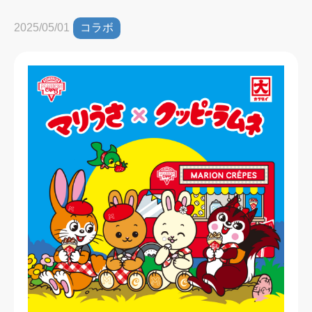
コラボ
2025/05/01