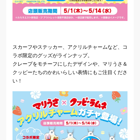
スカーフやステッカー、アクリルチャームなど、コ
ラボ限定のグッズがラインナップ。
クレープをモチーフにしたデザインや、マリうさ＆
クッピーたちのかわいらしい表情にもご注目くださ
い！