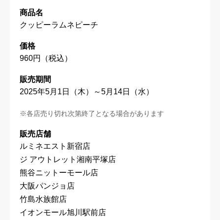
商品名
クッピーラムネピーチ
価格
960円（税込）
販売期間
2025年5月1日（木）～5月14日（水）
※各店売り切れ次第終了となる場合があります
販売店舗
ルミネエスト新宿店
ジ アウトレット湘南平塚店
熊谷ニットーモール店
大阪パンジョ店
竹島水族館店
イオンモール旭川駅前店