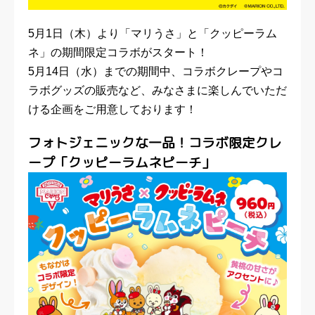
5月1日（木）より「マリうさ」と「クッピーラム
ネ」の期間限定コラボがスタート！
5月14日（水）までの期間中、コラボクレープやコ
ラボグッズの販売など、みなさまに楽しんでいただ
ける企画をご用意しております！
フォトジェニックな一品！コラボ限定クレ
ープ「クッピーラムネピーチ」