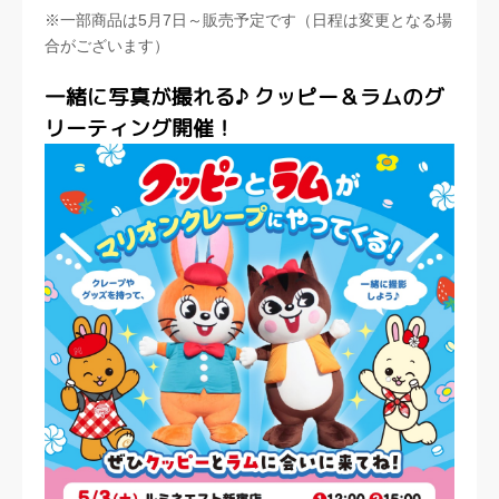
※一部商品は5月7日～販売予定です（日程は変更となる場
合がございます）
一緒に写真が撮れる♪ クッピー＆ラムのグ
リーティング開催！