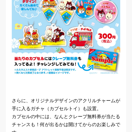
さらに、オリジナルデザインのアクリルチャームが
手に入るガチャ（カプセルトイ）も設置。
カプセルの中には、なんとクレープ無料券が当たる
チャンスも！何が出るかは開けてからのお楽しみで