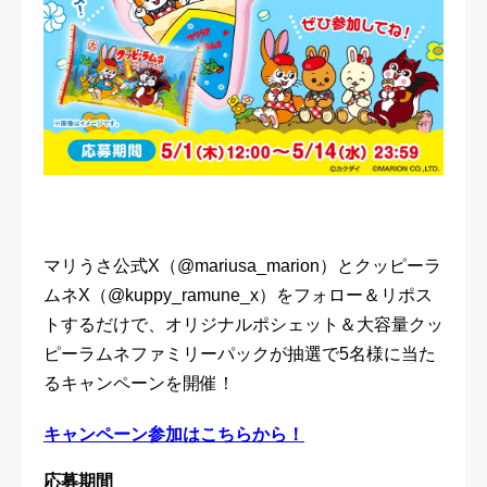
マリうさ公式X（@mariusa_marion）とクッピーラ
ムネX（@kuppy_ramune_x）をフォロー＆リポス
トするだけで、オリジナルポシェット＆大容量クッ
ピーラムネファミリーパックが抽選で5名様に当た
るキャンペーンを開催！
キャンペーン参加はこちらから！
応募期間