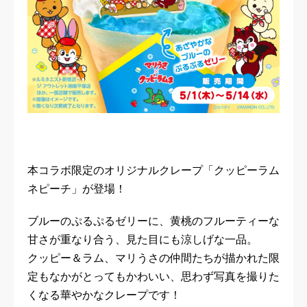
本コラボ限定のオリジナルクレープ「クッピーラム
ネピーチ」が登場！
ブルーのぷるぷるゼリーに、黄桃のフルーティーな
甘さが重なり合う、見た目にも涼しげな一品。
クッピー＆ラム、マリうさの仲間たちが描かれた限
定もなかがとってもかわいい、思わず写真を撮りた
くなる華やかなクレープです！