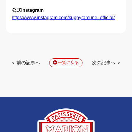
公式Instagram
https://www.instagram.com/kuppyramune_official/
＜ 前の記事へ
次の記事へ ＞
一覧に戻る