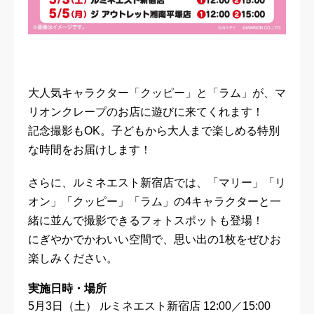
大人気キャラクター「クッピー」と「ラム」が、マ
リオンクレープのお店に遊びに来てくれます！
記念撮影もOK。子どもから大人まで楽しめる特別
な時間をお届けします！
さらに、ルミネエスト新宿店では、「マリー」「リ
オン」「クッピー」「ラム」の4キャラクターと一
緒に並んで撮影できるフォトスポットも登場！
にぎやかでかわいい空間で、思い出の1枚をぜひお
楽しみください。
実施日時・場所
5月3日（土） ルミネエスト新宿店 12:00／15:00