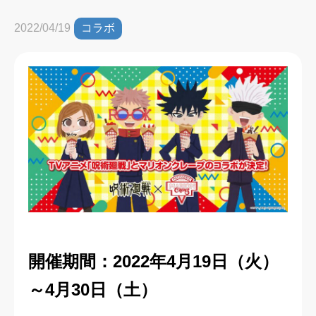
コラボ
2022/04/19
開催期間：2022年4月19日（火）
～4月30日（土）