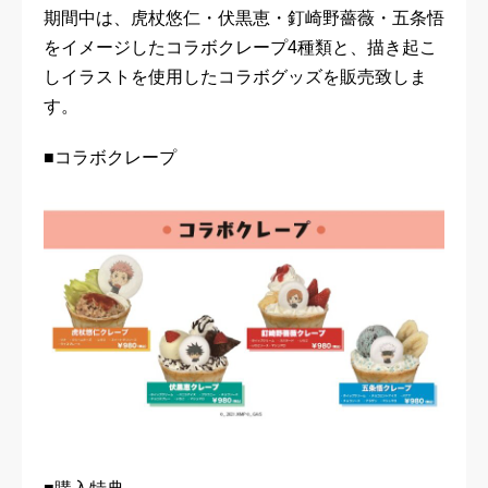
期間中は、虎杖悠仁・伏黒恵・釘崎野薔薇・五条悟
をイメージしたコラボクレープ4種類と、描き起こ
しイラストを使用したコラボグッズを販売致しま
す。
■コラボクレープ