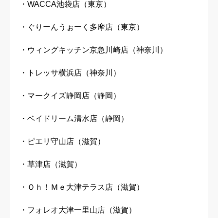
・WACCA池袋店（東京）
・ぐりーんうぉーく多摩店（東京）
・ウィングキッチン京急川崎店（神奈川）
・トレッサ横浜店（神奈川）
・マークイズ静岡店（静岡）
・ベイドリーム清水店（静岡）
・ピエリ守山店（滋賀）
・草津店（滋賀）
・Ｏｈ！Ｍｅ大津テラス店（滋賀）
・フォレオ大津一里山店（滋賀）