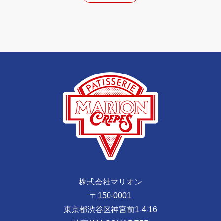
株式会社マリオン
〒150-0001
東京都渋谷区神宮前1-4-16