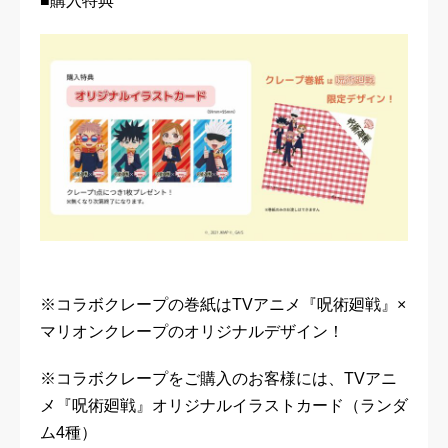
■購入特典
※コラボクレープの巻紙はTVアニメ『呪術廻戦』×
マリオンクレープのオリジナルデザイン！
※コラボクレープをご購入のお客様には、TVアニ
メ『呪術廻戦』オリジナルイラストカード（ランダ
ム4種）