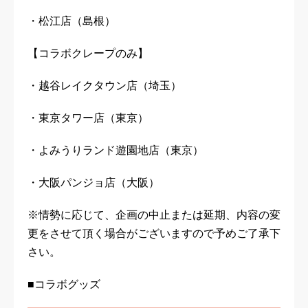
・松江店（島根）
【コラボクレープのみ】
・越谷レイクタウン店（埼玉）
・東京タワー店（東京）
・よみうりランド遊園地店（東京）
・大阪パンジョ店（大阪）
※情勢に応じて、企画の中止または延期、内容の変
更をさせて頂く場合がございますので予めご了承下
さい。
■コラボグッズ