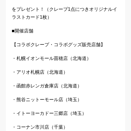
をプレゼント！（クレープ1点につきオリジナルイ
ラストカード1枚）
■開催店舗
【コラボクレープ・コラボグッズ販売店舗】
・札幌イオンモール苗穂店（北海道）
・アリオ札幌店（北海道）
・函館赤レンガ倉庫店（北海道）
・熊谷ニットーモール店（埼玉）
・イトーヨーカドー三郷店（埼玉）
・コーナン市川店（千葉）