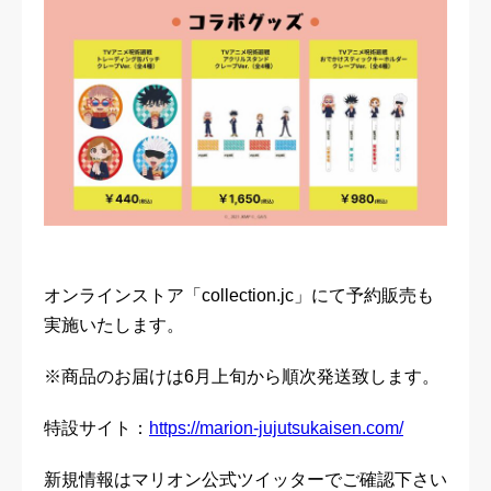
オンラインストア「collection.jc」にて予約販売も
実施いたします。
※商品のお届けは6月上旬から順次発送致します。
特設サイト：
https://marion-jujutsukaisen.com/
新規情報はマリオン公式ツイッターでご確認下さい