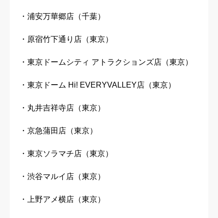
・浦安万華郷店（千葉）
・原宿竹下通り店（東京）
・東京ドームシティ アトラクションズ店（東京）
・東京ドーム Hi! EVERYVALLEY店（東京）
・丸井吉祥寺店（東京）
・京急蒲田店（東京）
・東京ソラマチ店（東京）
・渋谷マルイ店（東京）
・上野アメ横店（東京）