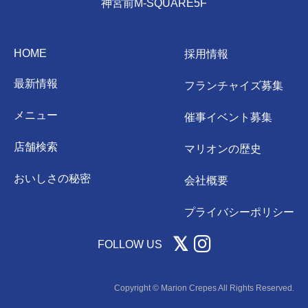
神宮前M-SQUARE5F
HOME
採用情報
最新情報
フランチャイズ募集
メニュー
催事イベント募集
店舗検索
マリオンの歴史
おいしさの秘密
会社概要
プライバシーポリシー
FOLLOW US
Copyright © Marion Crepes All Rights Reserved.