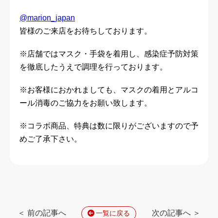
@marion_japan
皆様のご来店をお待ちしております。
※店舗ではマスク・手袋を着用し、感染症予防対策
を徹底したうえで調理を行っております。
※お客様におかれましても、マスクの着用とアルコ
ール消毒のご協力をお願い致します。
※コラボ商品、特典は数に限りがございますので予
めご了承下さい。
＜ 前の記事へ
次の記事へ ＞
一覧に戻る