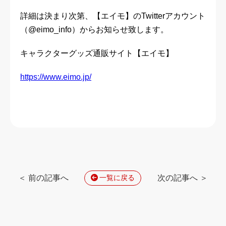
詳細は決まり次第、【エイモ】のTwitterアカウント
（@eimo_info）からお知らせ致します。
キャラクターグッズ通販サイト【エイモ】
https://www.eimo.jp/
＜ 前の記事へ
次の記事へ ＞
一覧に戻る