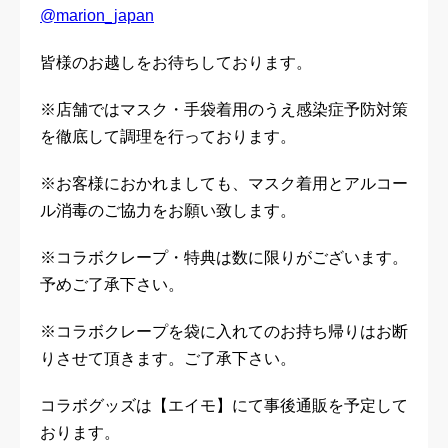
@marion_japan
皆様のお越しをお待ちしております。
※店舗ではマスク・手袋着用のうえ感染症予防対策
を徹底して調理を行っております。
※お客様におかれましても、マスク着用とアルコー
ル消毒のご協力をお願い致します。
※コラボクレープ・特典は数に限りがございます。
予めご了承下さい。
※コラボクレープを袋に入れてのお持ち帰りはお断
りさせて頂きます。ご了承下さい。
コラボグッズは【エイモ】にて事後通販を予定して
おります。