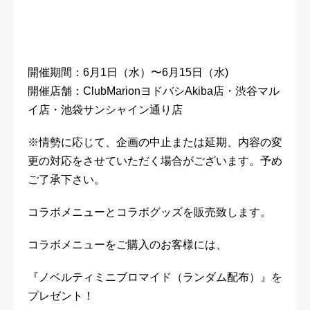
開催期間：6月1日（水）〜6月15日（水)
開催店舗：ClubMarionヨドバシAkiba店・渋谷マル
イ店・池袋サンシャイン通り店
※情勢に応じて、企画の中止または延期、内容の変
更の対応をさせていただく場合がございます。予め
ご了承下さい。
コラボメニューとコラボグッズを販売致します。
コラボメニューをご購入のお客様には、
『ノベルティミニブロマイド（ランダム配布）』を
プレゼント！