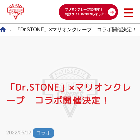
マリオンクレープ50周年！
特設サイトがOPENしました！
「Dr.STONE」×マリオンクレープ コラボ開催決定！
-
「Dr.STONE」×マリオンクレ
ープ コラボ開催決定！
コラボ
2022/05/12