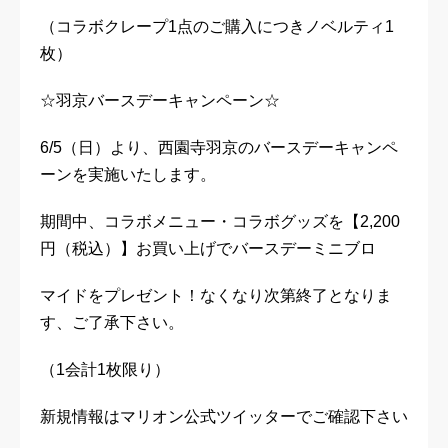
（コラボクレープ1点のご購入につきノベルティ1
枚）
☆羽京バースデーキャンペーン☆
6/5（日）より、西園寺羽京のバースデーキャンペ
ーンを実施いたします。
期間中、コラボメニュー・コラボグッズを【2,200
円（税込）】お買い上げでバースデーミニブロ
マイドをプレゼント！なくなり次第終了となりま
す、ご了承下さい。
（1会計1枚限り）
新規情報はマリオン公式ツイッターでご確認下さい