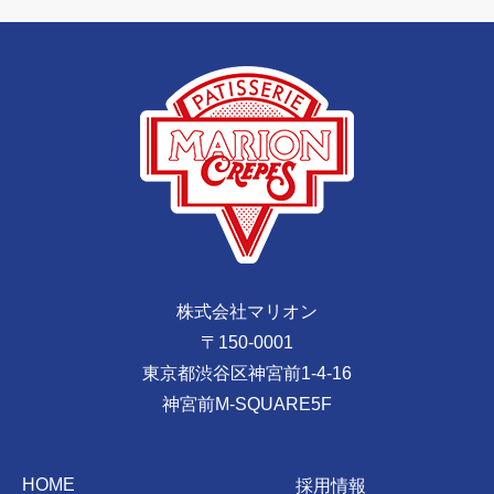
株式会社マリオン
〒150-0001
東京都渋谷区神宮前1-4-16
神宮前M-SQUARE5F
HOME
採用情報