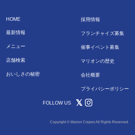
HOME
採用情報
最新情報
フランチャイズ募集
メニュー
催事イベント募集
店舗検索
マリオンの歴史
おいしさの秘密
会社概要
プライバシーポリシー
FOLLOW US
Copyright © Marion Crepes All Rights Reserved.