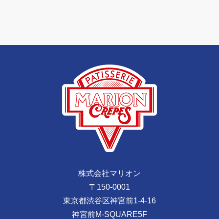
株式会社マリオン
〒150-0001
東京都渋谷区神宮前1-4-16
神宮前M-SQUARE5F