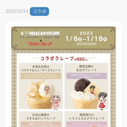
コラボ
2022/12/14