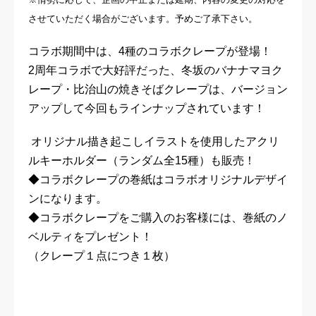
させていただく場合がございます。予めご了承下さい。
コラボ期間中は、4種のコラボクレープが登場！
2周年コラボで大好評だった、冬坂のバナナマヨク
レープ・比治山の焼きそばクレープは、バージョン
アップして今回もラインナップされています！
オリジナル描き起こしイラストを使用したアクリ
ルキーホルダー（ランダム全15種）も販売！
◆コラボクレープの巻紙はコラボオリジナルデザイ
ンになります。
◆コラボクレープをご購入のお客様には、巻紙のノ
ベルティをプレゼント！
（クレープ１点につき１枚）