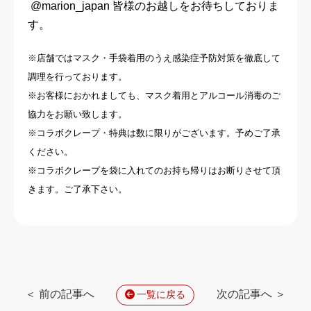
@marion_japan 皆様のお越しをお待ちしておりま
す。
※店舗ではマスク・手袋着用のうえ感染症予防対策を徹底して
調理を行っております。
※お客様におかれましても、マスク着用とアルコール消毒のご
協力をお願い致します。
※コラボクレープ・特典は数に限りがございます。予めご了承
ください。
※コラボクレープを袋に入れてのお持ち帰りはお断りさせて頂
きます。ご了承下さい。
＜ 前の記事へ
次の記事へ ＞
一覧に戻る