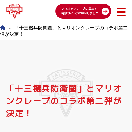
マリオンクレープ50周年！
特設サイトがOPENしました！
「十三機兵防衛圏」とマリオンクレープのコラボ第二
-
弾が決定！
「十三機兵防衛圏」とマリオ
ンクレープのコラボ第二弾が
決定！