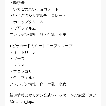
・粉砂糖
・いちごの丸いチョコレート
・いちごのシリアルチョコレート
・ホイップクリーム
・食可フィルム
アレルゲン情報：卵・牛乳・小麦
●ピッカードのミートローフクレープ
・ミートローフ
・ソース
・レタス
・ブロッコリー
・食可フィルム
アレルゲン情報：卵・牛乳・小麦
新規情報はマリオン公式ツイッターをご確認下さい
@marion_japan