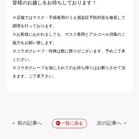
皆様のお越しをお待ちしております！
※店舗ではマスク・手袋着用のうえ感染症予防対策を徹底して
調理を行っております。
※お客様におかれましても、マスク着用とアルコール消毒のご
協力をお願い致します。
※コラボクレープ・特典は数に限りがございます。予めご了承
ください。
※コラボクレープを袋に入れてのお持ち帰りはお断りさせて頂
きます。ご了承下さい。
＜ 前の記事へ
次の記事へ ＞
一覧に戻る