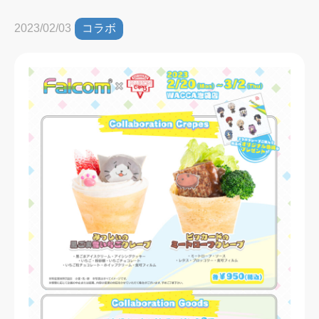
コラボ
2023/02/03