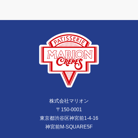
株式会社マリオン
〒150-0001
東京都渋谷区神宮前1-4-16
神宮前M-SQUARE5F