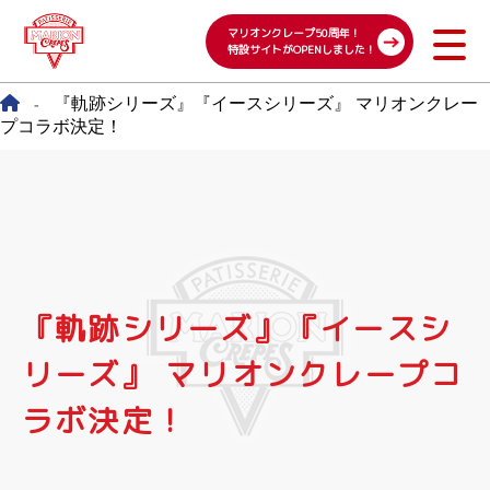
マリオンクレープ50周年！
特設サイトがOPENしました！
『軌跡シリーズ』『イースシリーズ』 マリオンクレー
-
プコラボ決定！
『軌跡シリーズ』『イースシ
リーズ』 マリオンクレープコ
ラボ決定！