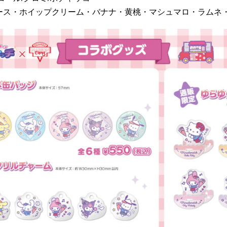
ース・ホイップクリーム・バナナ・黄桃・マシュマロ・ラムネ