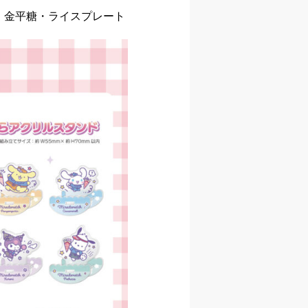
・金平糖・ライスプレート