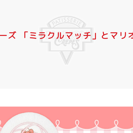
ーズ 「ミラクルマッチ」とマリ