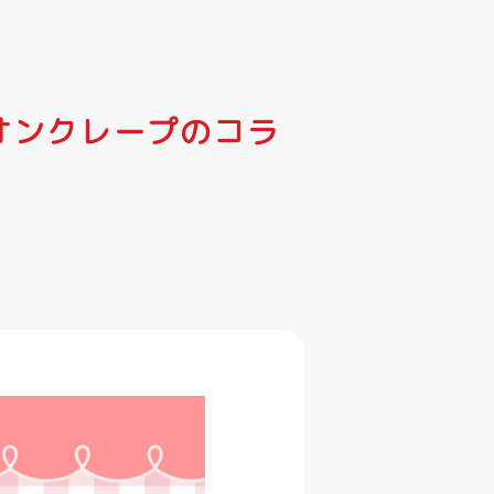
オンクレープのコラ