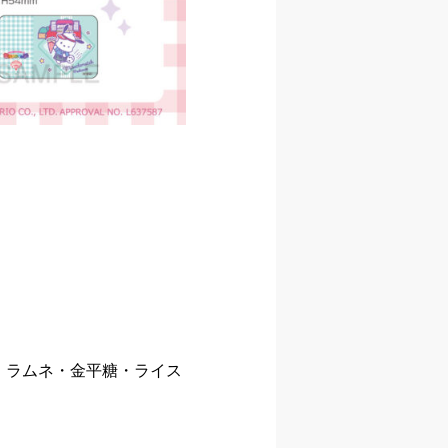
・ラムネ・金平糖・ライス