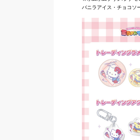
バニラアイス・チョコソ