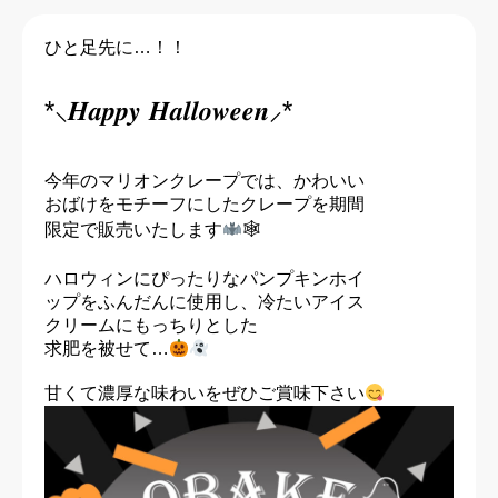
今年のマリオンクレープでは、かわいい

おばけをモチーフにしたクレープを期間

限定で販売いたします
🕸

ハロウィンにぴったりなパンプキンホイ

ップをふんだんに使用し、冷たいアイス

クリームにもっちりとした
求肥を被せて…
甘くて濃厚な味わいをぜひご賞味下さい