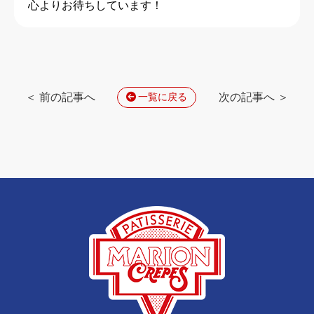
心よりお待ちしています！
＜ 前の記事へ
次の記事へ ＞
一覧に戻る