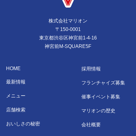
株式会社マリオン
〒150-0001
東京都渋谷区神宮前1-4-16
神宮前M-SQUARE5F
HOME
採用情報
最新情報
フランチャイズ募集
メニュー
催事イベント募集
店舗検索
マリオンの歴史
おいしさの秘密
会社概要