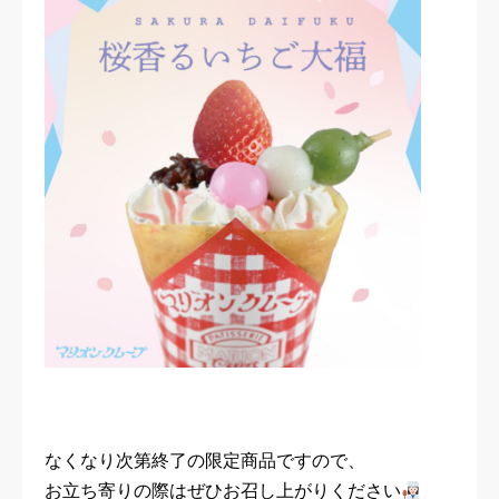
なくなり次第終了の限定商品ですので、
お立ち寄りの際はぜひお召し上がりください