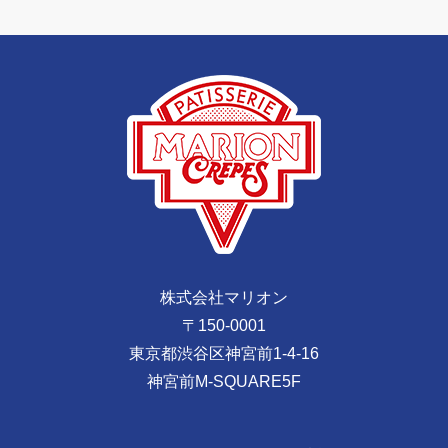
株式会社マリオン
〒150-0001
東京都渋谷区神宮前1-4-16
神宮前M-SQUARE5F