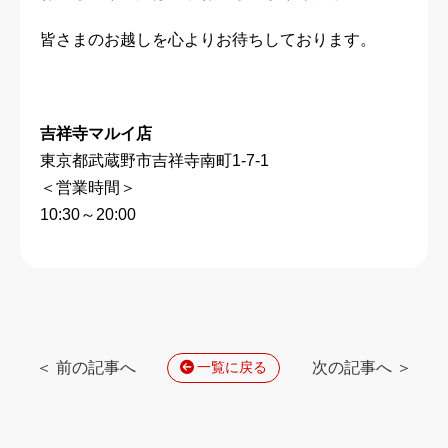
皆さまのお越しを心よりお待ちしております。
吉祥寺マルイ店
東京都武蔵野市吉祥寺南町1-7-1
＜営業時間＞
10:30～20:00
＜ 前の記事へ
次の記事へ ＞
一覧に戻る