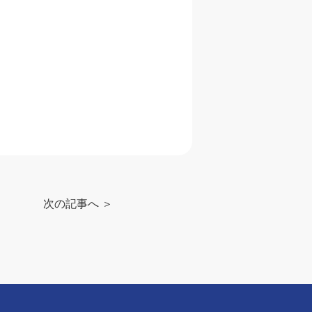
次の記事へ ＞