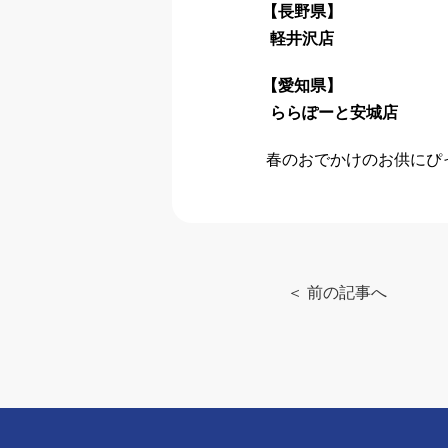
【長野県】
軽井沢店
【愛知県】
ららぽーと安城店
春のおでかけのお供にぴ
＜ 前の記事へ