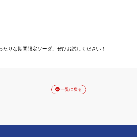
ったりな期間限定ソーダ、ぜひお試しください！
一覧に戻る