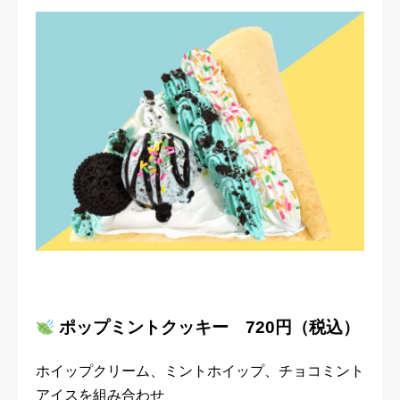
ポップミントクッキー 720円（税込）
ホイップクリーム、ミントホイップ、チョコミント
アイスを組み合わせ