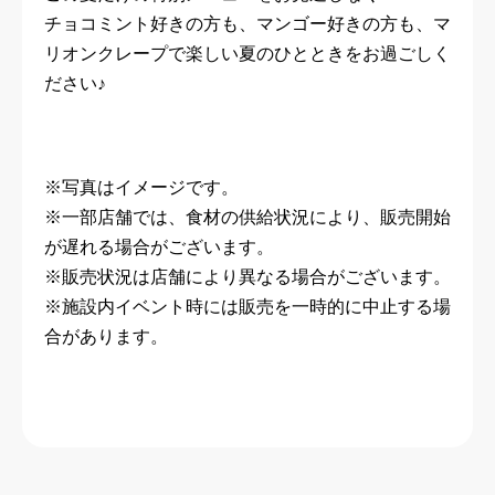
チョコミント好きの方も、マンゴー好きの方も、マ
リオンクレープで楽しい夏のひとときをお過ごしく
ださい♪
※写真はイメージです。
※一部店舗では、食材の供給状況により、販売開始
が遅れる場合がございます。
※販売状況は店舗により異なる場合がございます。
※施設内イベント時には販売を一時的に中止する場
合があります。