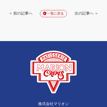
＜ 前の記事へ
次の記事へ ＞
一覧に戻る
株式会社マリオン