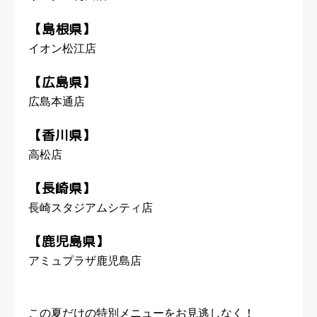
【島根県】
イオン松江店
【広島県】
広島本通店
【香川県】
高松店
【長崎県】
長崎スタジアムシティ店
【鹿児島県】
アミュプラザ鹿児島店
この夏だけの特別メニューをお見逃しなく！