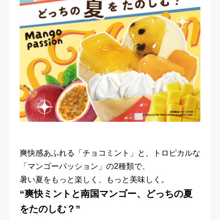
爽快感あふれる「チョコミント」と、トロピカルな
「マンゴーパッション」の2種類で、
暑い夏をもっと楽しく、もっと美味しく。
“爽快ミントと南国マンゴー、どっちの夏
をたのしむ？”