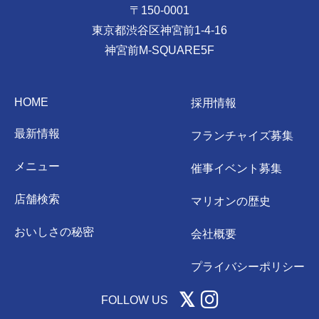
〒150-0001
東京都渋谷区神宮前1-4-16
神宮前M-SQUARE5F
HOME
採用情報
最新情報
フランチャイズ募集
メニュー
催事イベント募集
店舗検索
マリオンの歴史
おいしさの秘密
会社概要
プライバシーポリシー
FOLLOW US