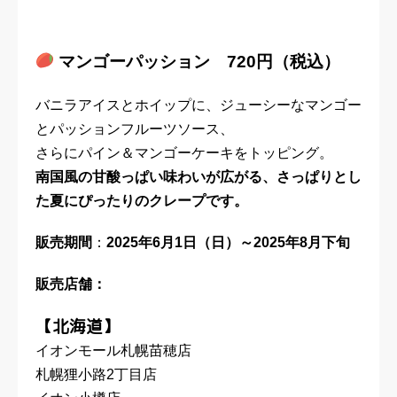
マンゴーパッション 720円（税込）
バニラアイスとホイップに、ジューシーなマンゴー
とパッションフルーツソース、
さらにパイン＆マンゴーケーキをトッピング。
南国風の甘酸っぱい味わいが広がる、さっぱりとし
た夏にぴったりのクレープです。
販売期間
：
2025年6月1日（日）～2025年8月下旬
販売店舗：
【北海道】
イオンモール札幌苗穂店
札幌狸小路2丁目店