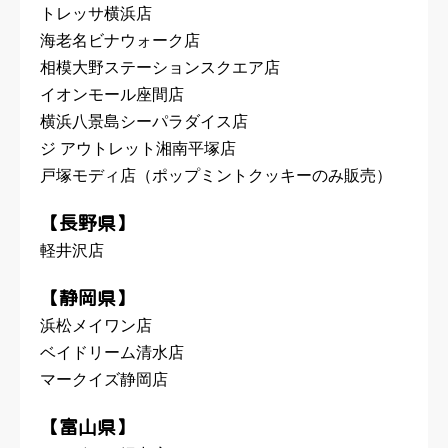
トレッサ横浜店
海老名ビナウォーク店
相模大野ステーションスクエア店
イオンモール座間店
横浜八景島シーパラダイス店
ジ アウトレット湘南平塚店
戸塚モディ店（ポップミントクッキーのみ販売）
【長野県】
軽井沢店
【静岡県】
浜松メイワン店
ベイドリーム清水店
マークイズ静岡店
【富山県】