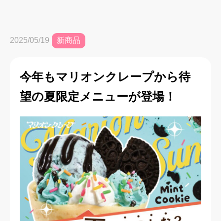
新商品
2025/05/19
今年もマリオンクレープから待
望の夏限定メニューが登場！