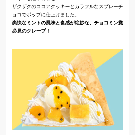
ザクザクのココアクッキーとカラフルなスプレーチ
ョコでポップに仕上げました。
爽快なミントの風味と食感が絶妙な、チョコミン党
必見のクレープ！