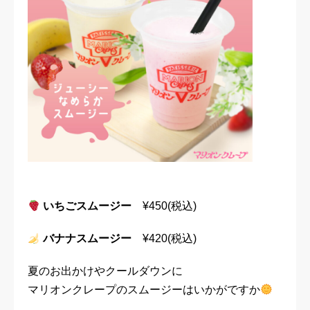
いちごスムージー
¥450(税込)
バナナスムージー
¥420(税込)
夏のお出かけやクールダウンに
マリオンクレープのスムージーはいかがですか