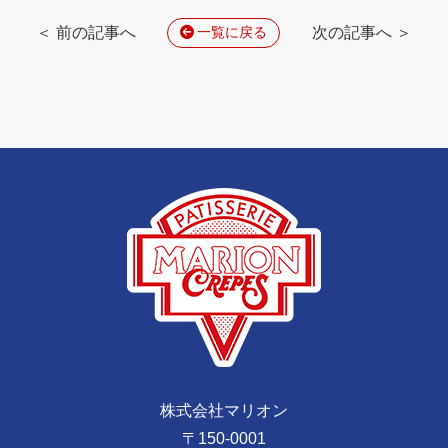
＜ 前の記事へ
次の記事へ ＞
一覧に戻る
株式会社マリオン
〒150-0001