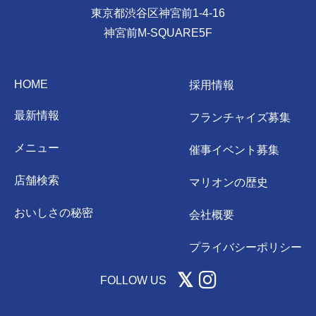
東京都渋谷区神宮前1-4-16
神宮前M-SQUARE5F
HOME
採用情報
最新情報
フランチャイズ募集
メニュー
催事イベント募集
店舗検索
マリオンの歴史
おいしさの秘密
会社概要
プライバシーポリシー
FOLLOW US