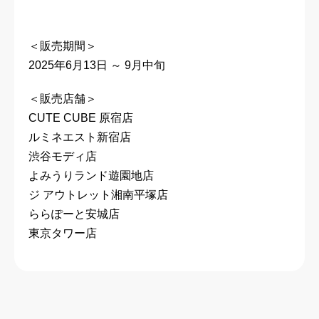
＜販売期間＞
2025年6月13日 ～ 9月中旬
＜販売店舗＞
CUTE CUBE 原宿店
ルミネエスト新宿店
渋谷モディ店
よみうりランド遊園地店
ジ アウトレット湘南平塚店
ららぽーと安城店
東京タワー店