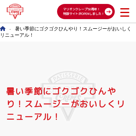
マリオンクレープ50周年！
特設サイトがOPENしました！
暑い季節にゴクゴクひんやり！スムージーがおいしく
-
リニューアル！
暑い季節にゴクゴクひんや
り！スムージーがおいしくリ
ニューアル！