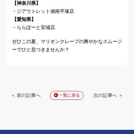
【神奈川県】
・ジアウトレット湘南平塚店
【愛知県】
・ららぽーと安城店
ぜひこの夏、マリオンクレープの爽やかなスムージ
ーでひと息つきませんか？
＜ 前の記事へ
次の記事へ ＞
一覧に戻る