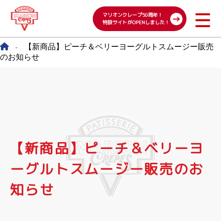
マリオンクレープ50周年！
特設サイトがOPENしました！
【新商品】ピーチ＆ベリーヨーグルトスムージー販売
-
のお知らせ
【新商品】ピーチ＆ベリーヨ
ーグルトスムージー販売のお
知らせ