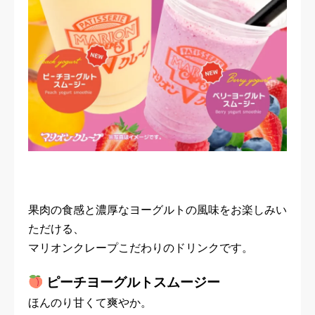
果肉の食感と濃厚なヨーグルトの風味をお楽しみい
ただける、
マリオンクレープこだわりのドリンクです。
ピーチヨーグルトスムージー
ほんのり甘くて爽やか。