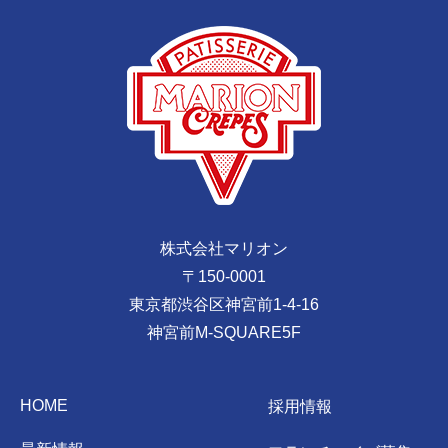
株式会社マリオン
〒150-0001
東京都渋谷区神宮前1-4-16
神宮前M-SQUARE5F
HOME
採用情報