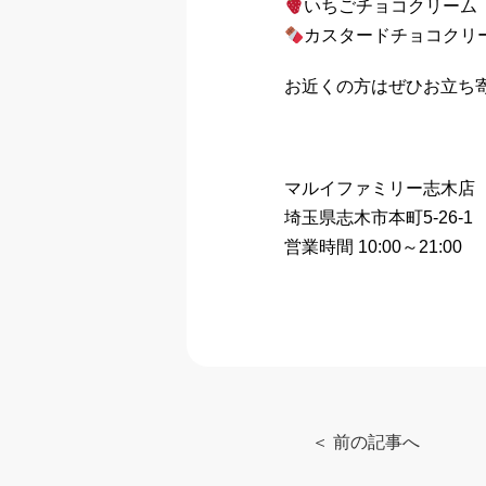
いちごチョコクリーム
カスタードチョコクリ
お近くの方はぜひお立ち
マルイファミリー志木店
埼玉県志木市本町5-26-
営業時間 10:00～21:00
＜ 前の記事へ