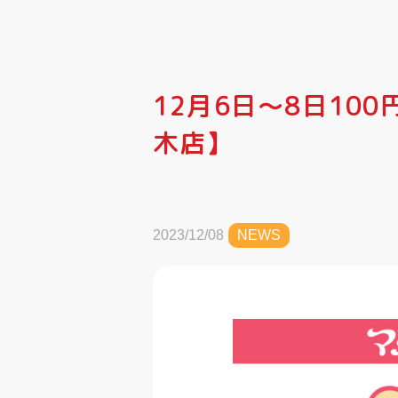
12月6日～8日10
木店】
2023/12/08
NEWS