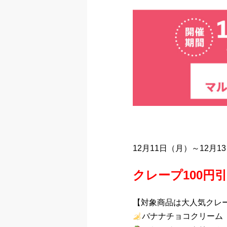
12月11日（月）～12
クレープ100円
【対象商品は大人気クレ
バナナチョコクリーム