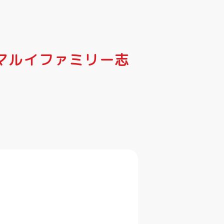
マルイファミリー志