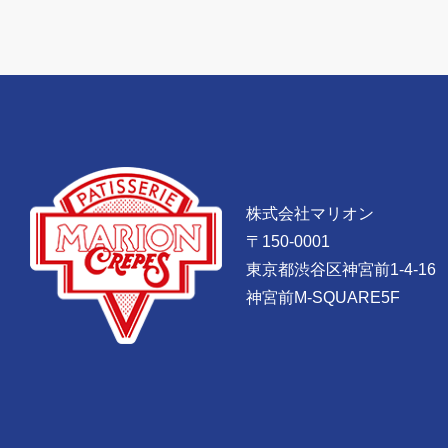
株式会社マリオン
〒150-0001
東京都渋谷区神宮前1-4-16
神宮前M-SQUARE5F