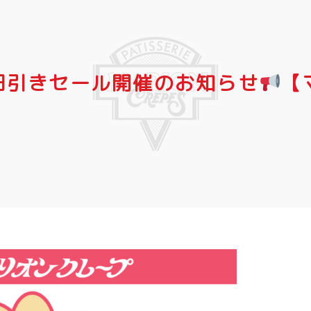
0円引きセール開催のお知らせ
【