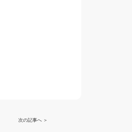
次の記事へ ＞