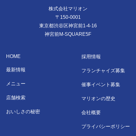
株式会社マリオン
〒150-0001
東京都渋谷区神宮前1-4-16
神宮前M-SQUARE5F
HOME
採用情報
最新情報
フランチャイズ募集
メニュー
催事イベント募集
店舗検索
マリオンの歴史
おいしさの秘密
会社概要
プライバシーポリシー