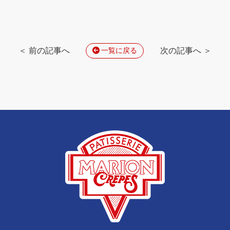
＜ 前の記事へ
次の記事へ ＞
一覧に戻る