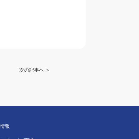
次の記事へ ＞
用情報