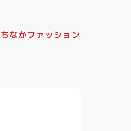
たちなかファッション