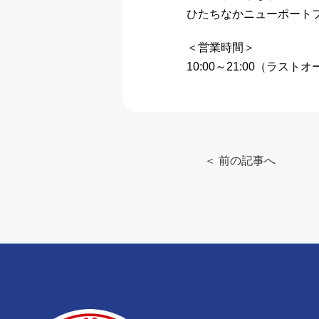
ひたちなかニューポートフ
＜営業時間＞
10:00～21:00（ラストオ
＜ 前の記事へ