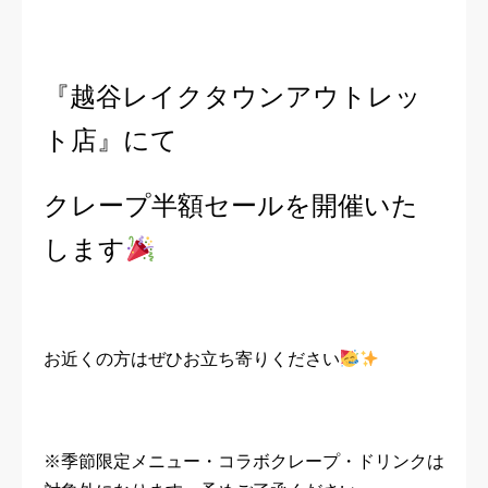
『越谷レイクタウンアウトレッ
ト店』にて
クレープ半額セールを開催いた
します
お近くの方はぜひお立ち寄りください
※季節限定メニュー・コラボクレープ・ドリンクは