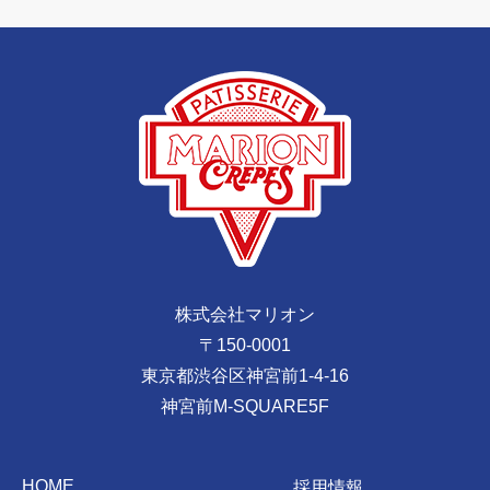
株式会社マリオン
〒150-0001
東京都渋谷区神宮前1-4-16
神宮前M-SQUARE5F
HOME
採用情報