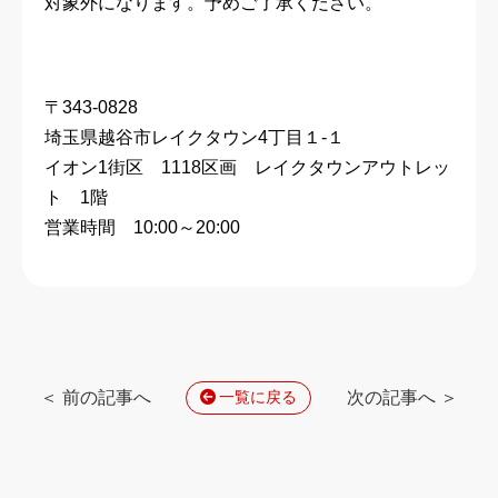
対象外になります。予めご了承ください。
〒343-0828
埼玉県越谷市レイクタウン4丁目１-１
イオン1街区 1118区画 レイクタウンアウトレッ
ト 1階
営業時間 10:00～20:00
＜ 前の記事へ
次の記事へ ＞
一覧に戻る