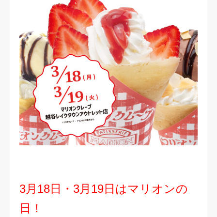
3月18日・3月19日はマリオンの
日！