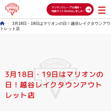
マリオンクレープ50周年！
特設サイトがOPENしました！
3月18日・19日はマリオンの日！越谷レイクタウンアウ
-
トレット店
3月18日・19日はマリオンの
日！越谷レイクタウンアウト
レット店