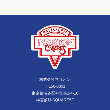
株式会社マリオン
〒150-0001
東京都渋谷区神宮前1-4-16
神宮前M-SQUARE5F