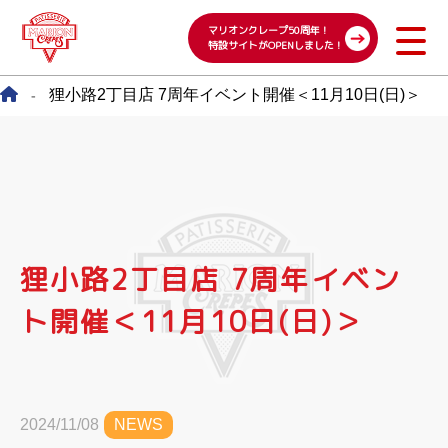
マリオンクレープ50周年！
特設サイトがOPENしました！
狸小路2丁目店 7周年イベント開催＜11月10日(日)＞
-
狸小路2丁目店 7周年イベン
ト開催＜11月10日(日)＞
2024/11/08
NEWS