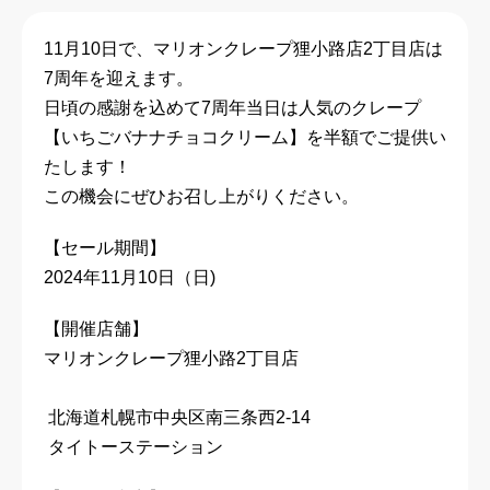
11月10日で、マリオンクレープ狸小路店2丁目店は
7周年を迎えます。
日頃の感謝を込めて7周年当日は人気のクレープ
【いちごバナナチョコクリーム】を半額でご提供い
たします！
この機会にぜひお召し上がりください。
【セール期間】
2024年11月10日（日)
【開催店舗】
マリオンクレープ狸小路2丁目店
北海道札幌市中央区南三条西2-14
タイトーステーション