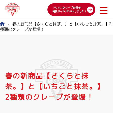
マリオンクレープ50周年！
特設サイトがOPENしました！
春の新商品【さくらと抹茶。】と【いちごと抹茶。】2
-
種類のクレープが登場！
春の新商品【さくらと抹
茶。】と【いちごと抹茶。】
2種類のクレープが登場！