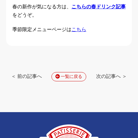
春の新作が気になる方は、
こちらの春ドリンク記事
をどうぞ。
季節限定メニューページは
こちら
＜ 前の記事へ
次の記事へ ＞
一覧に戻る