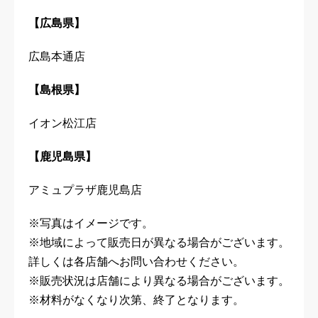
【広島県】
広島本通店
【島根県】
イオン松江店
【鹿児島県】
アミュプラザ鹿児島店
※写真はイメージです。
※地域によって販売日が異なる場合がございます。
詳しくは各店舗へお問い合わせください。
※販売状況は店舗により異なる場合がございます。
※材料がなくなり次第、終了となります。