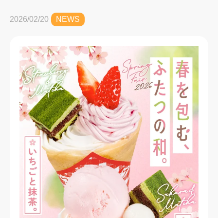
2026/02/20
NEWS