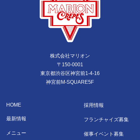
株式会社マリオン
〒150-0001
東京都渋谷区神宮前1-4-16
神宮前M-SQUARE5F
HOME
採用情報
最新情報
フランチャイズ募集
メニュー
催事イベント募集