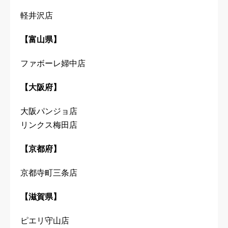
軽井沢店
【富山県】
ファボーレ婦中店
【大阪府】
大阪パンジョ店
リンクス梅田店
【京都府】
京都寺町三条店
【滋賀県】
ピエリ守山店