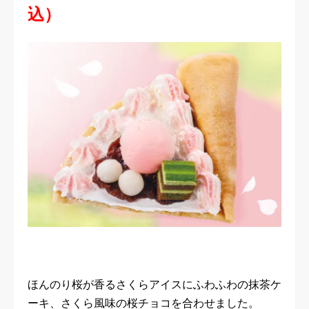
込）
ほんのり桜が香るさくらアイスにふわふわの抹茶ケ
ーキ、さくら風味の桜チョコを合わせました。