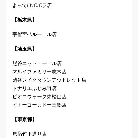
よってけポポラ店
【栃木県】
宇都宮ベルモール店
【埼玉県】
熊谷ニットーモール店
マルイファミリー志木店
越谷レイクタウンアウトレット店
トナリエふじみ野店
ピオニウォーク東松山店
イトーヨーカドー三郷店
【東京都】
原宿竹下通り店