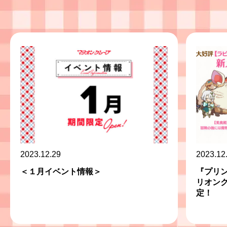
2023.12.29
2023.12
＜１月イベント情報＞
『プリン
リオン
定！