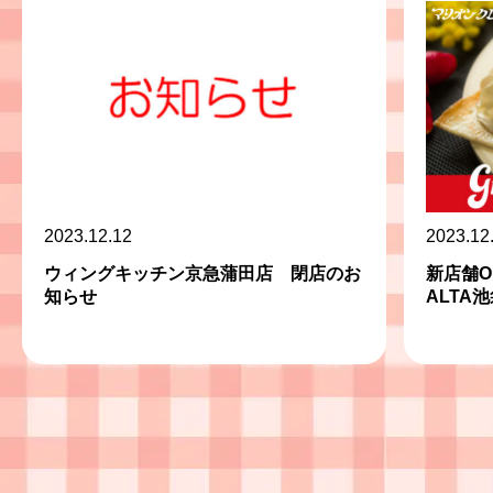
2023.12.12
2023.12
ウィングキッチン京急蒲田店 閉店のお
新店舗O
知らせ
ALTA