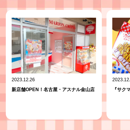
2023.12.26
2023.12
新店舗OPEN！名古屋・アスナル金山店
『サク