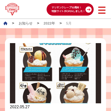
マリオンクレープ50周年！
特設サイトがOPENしました！
>
>
>
お知らせ
2022年
5月
2022.05.27