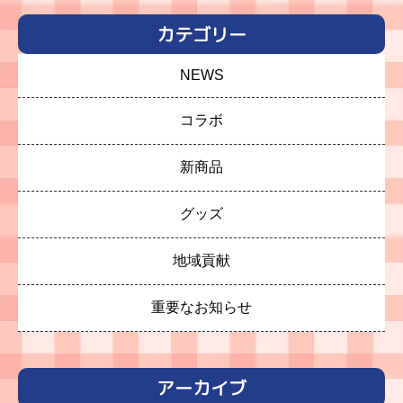
カテゴリー
NEWS
コラボ
新商品
グッズ
地域貢献
重要なお知らせ
アーカイブ