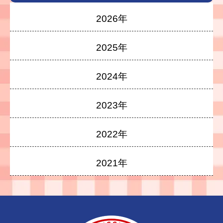
2026年
2025年
2024年
2023年
2022年
2021年