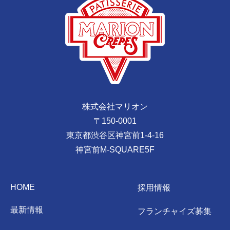
株式会社マリオン
〒150-0001
東京都渋谷区神宮前1-4-16
神宮前M-SQUARE5F
HOME
採用情報
最新情報
フランチャイズ募集