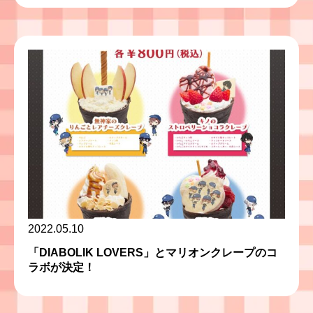
2022.05.10
「DIABOLIK LOVERS」とマリオンクレープのコ
ラボが決定！