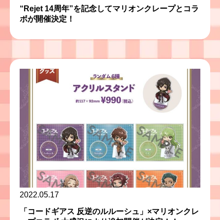
“Rejet 14周年”を記念してマリオンクレープとコラ
ボが開催決定！
2022.05.17
「コードギアス 反逆のルルーシュ」×マリオンクレ