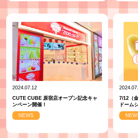
2024.07.12
2024.07
CUTE CUBE 原宿店オープン記念キャ
7/12
ンペーン開催！
ドームシ
NEWS
NEW