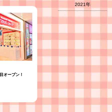
2021年
目オープン！