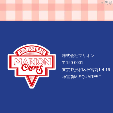
« 先頭
株式会社マリオン
〒150-0001
東京都渋谷区神宮前1-4-16
神宮前M-SQUARE5F