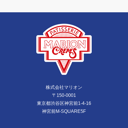
株式会社マリオン
〒150-0001
東京都渋谷区神宮前1-4-16
神宮前M-SQUARE5F